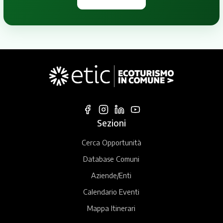
Sezioni
Cerca Opportunità
Database Comuni
Aziende/Enti
Calendario Eventi
Mappa Itinerari