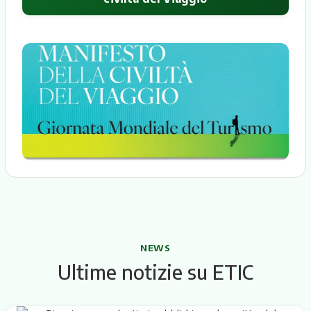
NEWS
Ultime notizie su ETIC