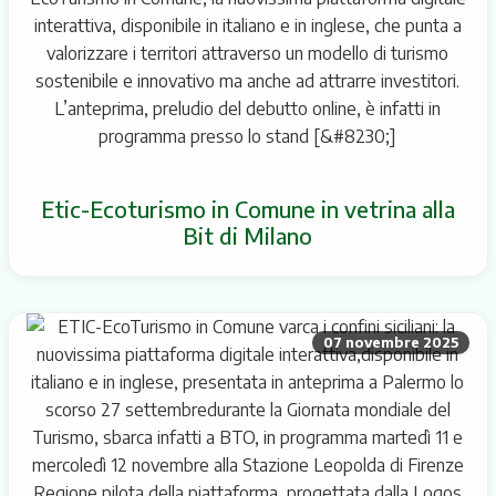
Etic-Ecoturismo in Comune in vetrina alla
Bit di Milano
07 novembre 2025