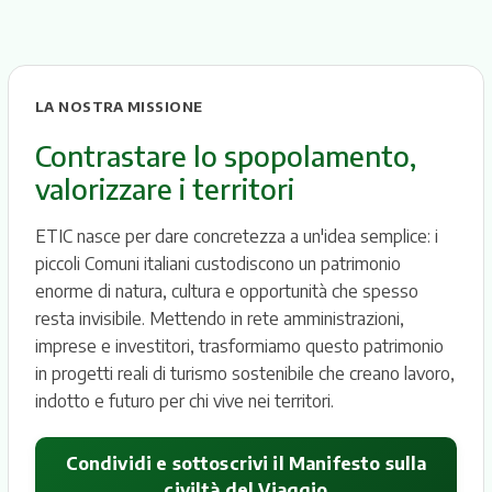
LA NOSTRA MISSIONE
Contrastare lo spopolamento,
valorizzare i territori
ETIC nasce per dare concretezza a un'idea semplice: i
piccoli Comuni italiani custodiscono un patrimonio
enorme di natura, cultura e opportunità che spesso
resta invisibile. Mettendo in rete amministrazioni,
imprese e investitori, trasformiamo questo patrimonio
in progetti reali di turismo sostenibile che creano lavoro,
indotto e futuro per chi vive nei territori.
Condividi e sottoscrivi il Manifesto sulla
civiltà del Viaggio