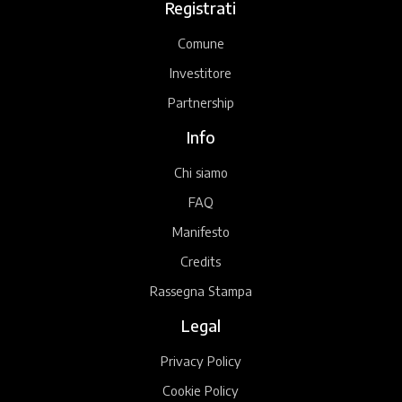
Registrati
Comune
Investitore
Partnership
Info
Chi siamo
FAQ
Manifesto
Credits
Rassegna Stampa
Legal
Privacy Policy
Cookie Policy