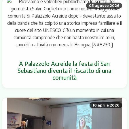
05 agosto 2026
A Palazzolo Acreide la festa di San
Sebastiano diventa il riscatto di una
comunità
10 aprile 2026