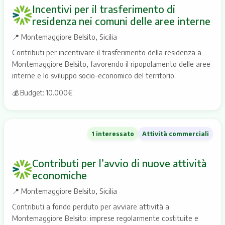
Incentivi per il trasferimento di
residenza nei comuni delle aree interne
📍
Montemaggiore Belsito, Sicilia
Contributi per incentivare il trasferimento della residenza a
Montemaggiore Belsito, favorendo il ripopolamento delle aree
interne e lo sviluppo socio-economico del territorio.
💰 Budget: 10.000€
1 interessato
Attività commerciali
Contributi per l’avvio di nuove attività
economiche
📍
Montemaggiore Belsito, Sicilia
Contributi a fondo perduto per avviare attività a
Montemaggiore Belsito: imprese regolarmente costituite e