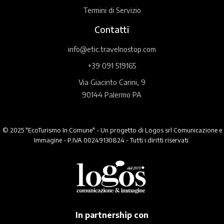
Termini di Servizio
Contatti
info@etic.travelnostop.com
+39 091 519165
Via Giacinto Carini, 9
90144 Palermo PA
© 2025 "EcoTurismo In Comune" - Un progetto di Logos srl Comunicazione e
Immagine - P.IVA 00249130824 - Tutti i diritti riservati.
In partnership con