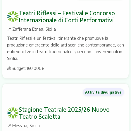
Teatri Riflessi – Festival e Concorso
Internazionale di Corti Performativi
📍
Zafferana Etnea, Sicilia
Teatri Riflessi è un festival itinerante che promuove la
produzione emergente delle arti sceniche contemporanee, con
esibizioni live in teatri tradizionali e spazi non convenzionali in
Sicilia.
💰 Budget: 160.000€
Attività divulgative
Stagione Teatrale 2025/26 Nuovo
Teatro Scaletta
📍
Messina, Sicilia