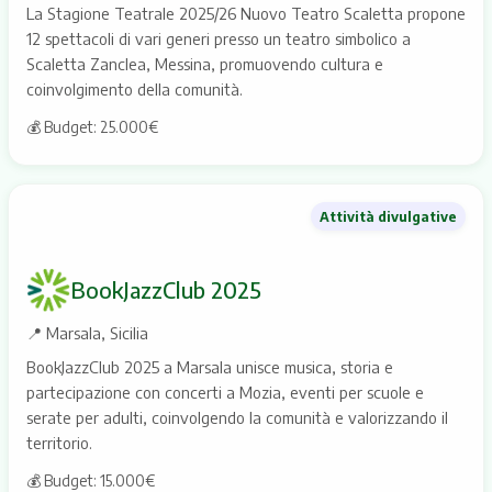
La Stagione Teatrale 2025/26 Nuovo Teatro Scaletta propone
12 spettacoli di vari generi presso un teatro simbolico a
Scaletta Zanclea, Messina, promuovendo cultura e
coinvolgimento della comunità.
💰 Budget: 25.000€
Attività divulgative
BookJazzClub 2025
📍
Marsala, Sicilia
BookJazzClub 2025 a Marsala unisce musica, storia e
partecipazione con concerti a Mozia, eventi per scuole e
serate per adulti, coinvolgendo la comunità e valorizzando il
territorio.
💰 Budget: 15.000€