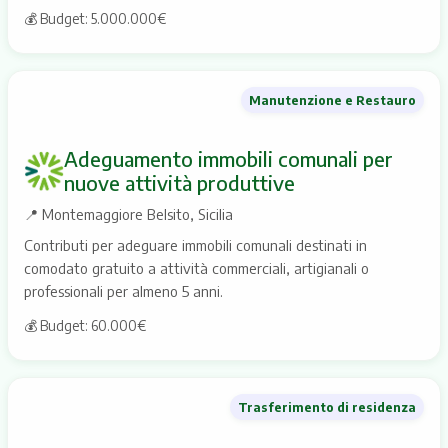
Scopri gli itinerari
💰 Budget: 5.000.000€
Manutenzione e Restauro
Adeguamento immobili comunali per
nuove attività produttive
📍
Montemaggiore Belsito, Sicilia
Contributi per adeguare immobili comunali destinati in
comodato gratuito a attività commerciali, artigianali o
professionali per almeno 5 anni.
💰 Budget: 60.000€
Trasferimento di residenza