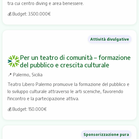
tra cui centro diving e area benessere.
💰 Budget: 3.500.000€
Attività divulgative
Per un teatro di comunità – formazione
del pubblico e crescita culturale
📍
Palermo, Sicilia
Teatro Libero Palermo promuove la formazione del pubblico e
lo sviluppo culturale attraverso le arti sceniche, favorendo
l'incontro e la partecipazione attiva.
💰 Budget: 150.000€
Sponsorizzazione pura