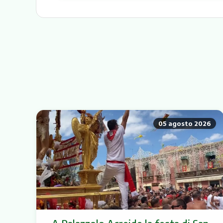
05 agosto 2026