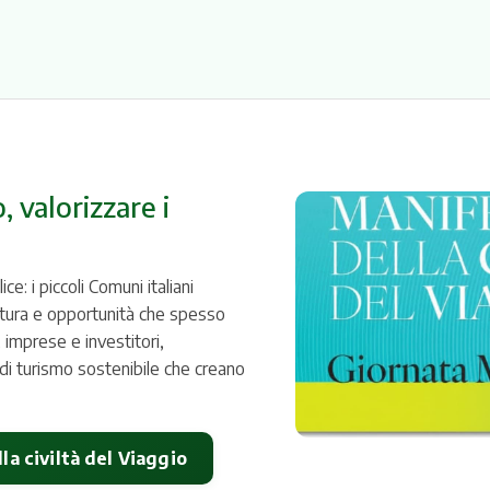
 valorizzare i
: i piccoli Comuni italiani
ltura e opportunità che spesso
 imprese e investitori,
di turismo sostenibile che creano
la civiltà del Viaggio