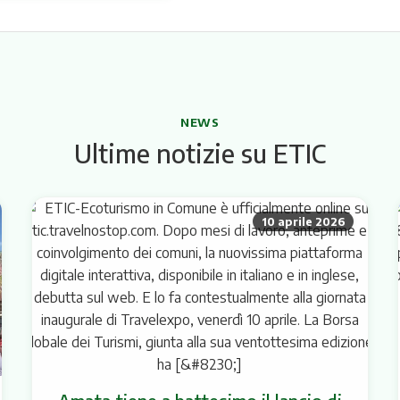
NEWS
Ultime notizie su ETIC
10 aprile 2026