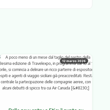
12 marzo 2026