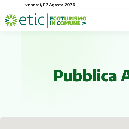
venerdì, 07 Agosto 2026
Pubblica 