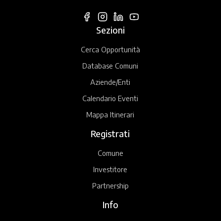
Sezioni
Cerca Opportunità
Database Comuni
Aziende/Enti
Calendario Eventi
Mappa Itinerari
Registrati
Comune
Investitore
Partnership
Info