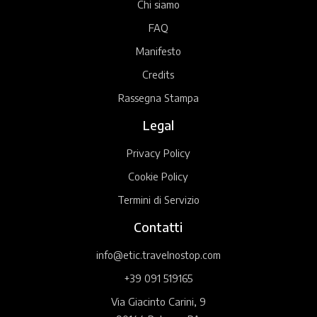
Chi siamo
FAQ
Manifesto
Credits
Rassegna Stampa
Legal
Privacy Policy
Cookie Policy
Termini di Servizio
Contatti
info@etic.travelnostop.com
+39 091 519165
Via Giacinto Carini, 9