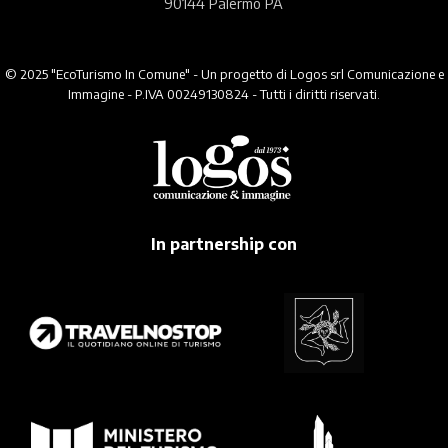
90144 Palermo PA
© 2025 "EcoTurismo In Comune" - Un progetto di Logos srl Comunicazione e
Immagine - P.IVA 00249130824 - Tutti i diritti riservati.
In partnership con