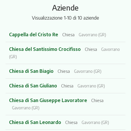
Aziende
Visualizzazione 1-10 di 10 aziende
Cappella del Cristo Re
Chiesa
Gavorrano (GR)
Chiesa del Santissimo Crocifisso
Chiesa
Gavorrano
(GR)
Chiesa di San Biagio
Chiesa
Gavorrano (GR)
Chiesa di San Giuliano
Chiesa
Gavorrano (GR)
Chiesa di San Giuseppe Lavoratore
Chiesa
Gavorrano (GR)
Chiesa di San Leonardo
Chiesa
Gavorrano (GR)