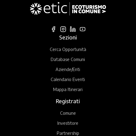
Sezioni
Cerca Opportunità
Database Comuni
Aziende/Enti
Calendario Eventi
Mappa Itinerari
Registrati
Comune
Investitore
Partnership