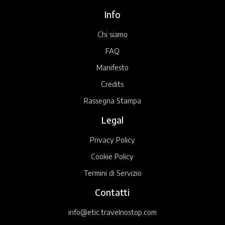
Info
Chi siamo
FAQ
Manifesto
Credits
Rassegna Stampa
Legal
Privacy Policy
Cookie Policy
Termini di Servizio
Contatti
info@etic.travelnostop.com