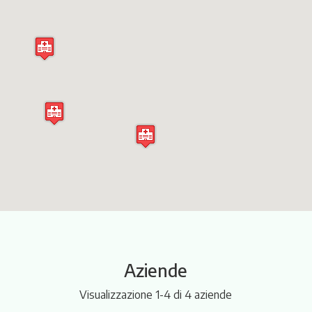
Itinerari
Aziende
Visualizzazione 1-4 di 4 aziende