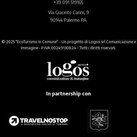
+39 091 519165
Via Giacinto Carini, 9
90144 Palermo PA
© 2025 "EcoTurismo In Comune" - Un progetto di Logos srl Comunicazione e
Immagine - P.IVA 00249130824 - Tutti i diritti riservati.
In partnership con