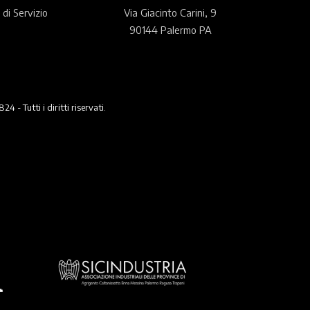
 di Servizio
Via Giacinto Carini, 9
90144 Palermo PA
 Tutti i diritti riservati.