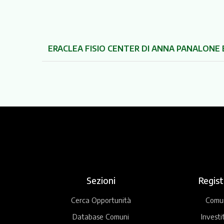
ERACLEA FISIO CENTER DI ANNA PANALONE 
Sezioni
Regist
Cerca Opportunità
Comu
Database Comuni
Investi