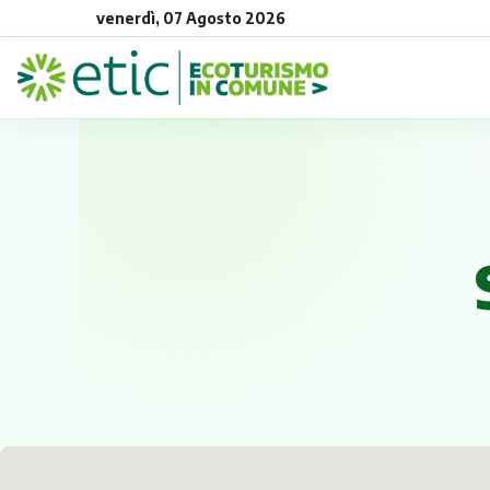
venerdì, 07 Agosto 2026