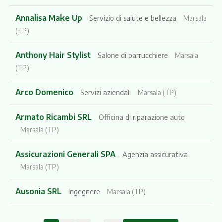
Annalisa Make Up
Servizio di salute e bellezza
Marsala
(TP)
Anthony Hair Stylist
Salone di parrucchiere
Marsala
(TP)
Arco Domenico
Servizi aziendali
Marsala (TP)
Armato Ricambi SRL
Officina di riparazione auto
Marsala (TP)
Assicurazioni Generali SPA
Agenzia assicurativa
Marsala (TP)
Ausonia SRL
Ingegnere
Marsala (TP)