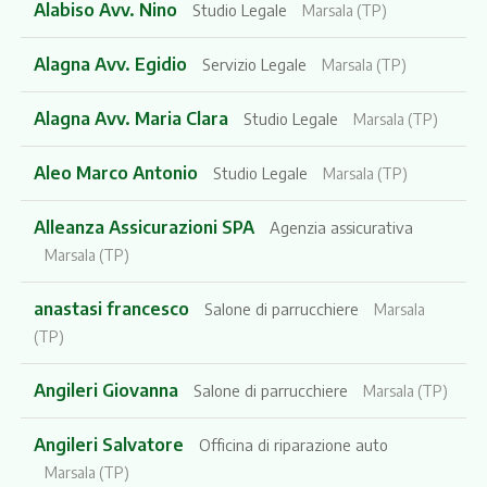
Alabiso Avv. Nino
Studio Legale
Marsala (TP)
Alagna Avv. Egidio
Servizio Legale
Marsala (TP)
Alagna Avv. Maria Clara
Studio Legale
Marsala (TP)
Aleo Marco Antonio
Studio Legale
Marsala (TP)
Alleanza Assicurazioni SPA
Agenzia assicurativa
Marsala (TP)
anastasi francesco
Salone di parrucchiere
Marsala
(TP)
Angileri Giovanna
Salone di parrucchiere
Marsala (TP)
Angileri Salvatore
Officina di riparazione auto
Marsala (TP)