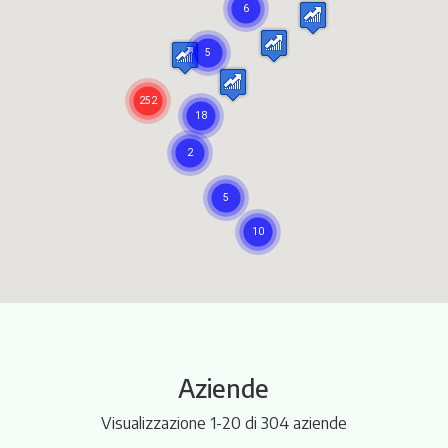
Itinerari
Aziende
Visualizzazione 1-20 di 304 aziende