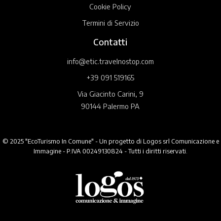
Cookie Policy
Termini di Servizio
Contatti
info@etic.travelnostop.com
+39 091 519165
Via Giacinto Carini, 9
90144 Palermo PA
© 2025 "EcoTurismo In Comune" - Un progetto di Logos srl Comunicazione e
Immagine - P.IVA 00249130824 - Tutti i diritti riservati.