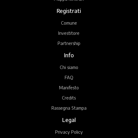
Registrati
Comune
Investitore
Partnership
Info
Chi siamo
FAQ
Manifesto
Credits
Rassegna Stampa
Legal
Privacy Policy