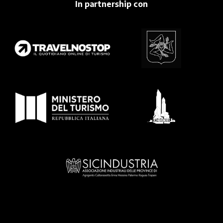
In partnership con