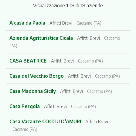
Visualizzazione 1-18 di 18 aziende
A casa da Paola
Affitti Brevi
Caccamo (PA)
Azienda Agrituristica Cicala
Affitti Brevi
Caccamo
(PA)
CASA BEATRICE
Affitti Brevi
Caccamo (PA)
Casa del Vecchio Borgo
Affitti Brevi
Caccamo (PA)
Casa Madonna Sicily
Affitti Brevi
Caccamo (PA)
Casa Pergola
Affitti Brevi
Caccamo (PA)
Casa Vacanze COCCIU D'AMURI
Affitti Brevi
Caccamo (PA)