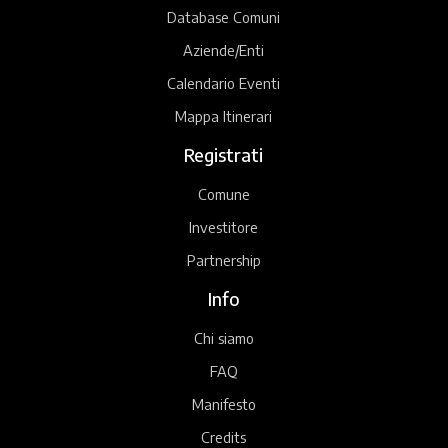
Database Comuni
Aziende/Enti
Calendario Eventi
Mappa Itinerari
Registrati
Comune
Investitore
Partnership
Info
Chi siamo
FAQ
Manifesto
Credits