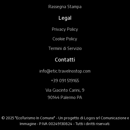
Rassegna Stampa
Legal
Privacy Policy
Cookie Policy
Termini di Servizio
Contatti
info@etic.travelnostop.com
+39 091 519165
Via Giacinto Carini, 9
90144 Palermo PA
© 2025 "EcoTurismo In Comune" - Un progetto di Logos srl Comunicazione e
Immagine - P.IVA 00249130824 - Tutti i diritti riservati.