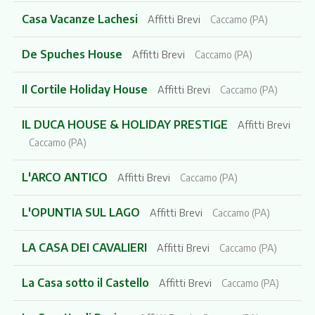
Casa Vacanze Lachesi
Affitti Brevi
Caccamo (PA)
De Spuches House
Affitti Brevi
Caccamo (PA)
Il Cortile Holiday House
Affitti Brevi
Caccamo (PA)
IL DUCA HOUSE & HOLIDAY PRESTIGE
Affitti Brevi
Caccamo (PA)
L'ARCO ANTICO
Affitti Brevi
Caccamo (PA)
L'OPUNTIA SUL LAGO
Affitti Brevi
Caccamo (PA)
LA CASA DEI CAVALIERI
Affitti Brevi
Caccamo (PA)
La Casa sotto il Castello
Affitti Brevi
Caccamo (PA)