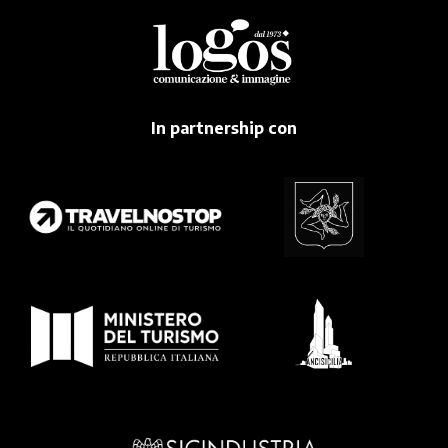
In partnership con