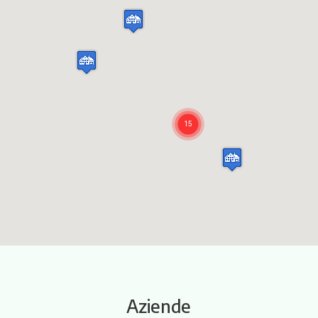
Itinerari
Aziende