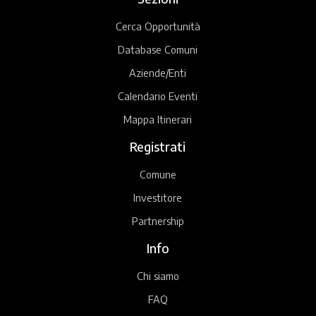
Cerca Opportunità
Database Comuni
Aziende/Enti
Calendario Eventi
Mappa Itinerari
Registrati
Comune
Investitore
Partnership
Info
Chi siamo
FAQ