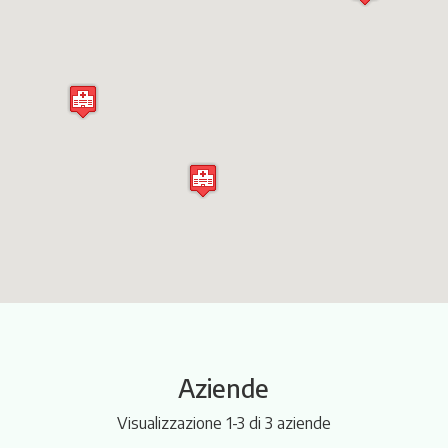
Itinerari
Aziende
Visualizzazione 1-3 di 3 aziende