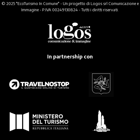
© 2025 "EcoTurismo In Comune" - Un progetto di Logos srl Comunicazione e
Immagine - P.IVA 00249130824 - Tutti i diritti riservati.
In partnership con