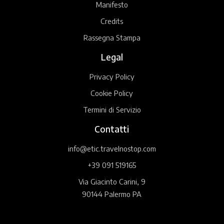
Manifesto
Credits
Rassegna Stampa
Legal
Privacy Policy
Cookie Policy
Termini di Servizio
Contatti
info@etic.travelnostop.com
+39 091 519165
Via Giacinto Carini, 9
90144 Palermo PA