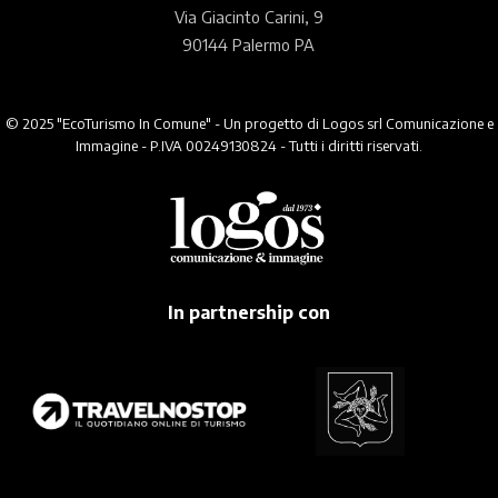
Via Giacinto Carini, 9
90144 Palermo PA
© 2025 "EcoTurismo In Comune" - Un progetto di Logos srl Comunicazione e
Immagine - P.IVA 00249130824 - Tutti i diritti riservati.
In partnership con