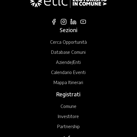
Sezioni
Cerca Opportunità
Database Comuni
Aziende/Enti
Calendario Eventi
Mappa Itinerari
Registrati
Comune
Investitore
Partnership