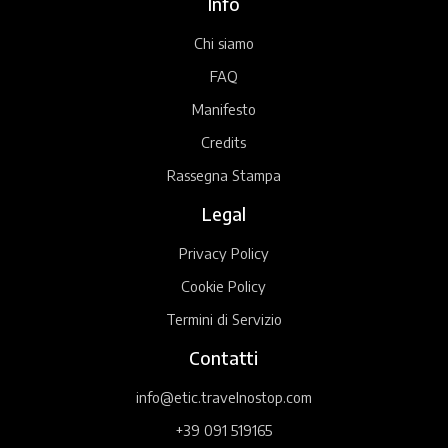
Info
Chi siamo
FAQ
Manifesto
Credits
Rassegna Stampa
Legal
Privacy Policy
Cookie Policy
Termini di Servizio
Contatti
info@etic.travelnostop.com
+39 091 519165