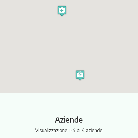
Itinerari
Aziende
Visualizzazione 1-4 di 4 aziende