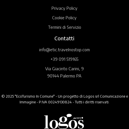
Privacy Policy
Cookie Policy
Termini di Servizio
Contatti
info@etic.travelnostop.com
+39 091 519165
Via Giacinto Carini, 9
90144 Palermo PA
© 2025 "EcoTurismo In Comune" - Un progetto di Logos srl Comunicazione e
Immagine - P.IVA 00249130824 - Tutti i diritti riservati.