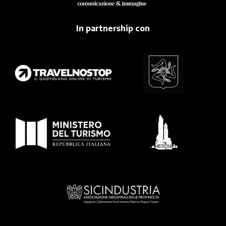
In partnership con