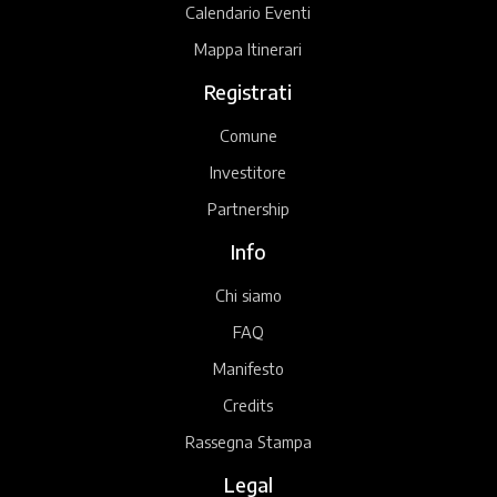
Calendario Eventi
Mappa Itinerari
Registrati
Comune
Investitore
Partnership
Info
Chi siamo
FAQ
Manifesto
Credits
Rassegna Stampa
Legal