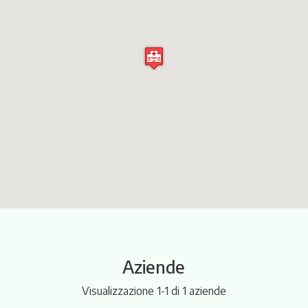
Itinerari
Aziende
Visualizzazione 1-1 di 1 aziende