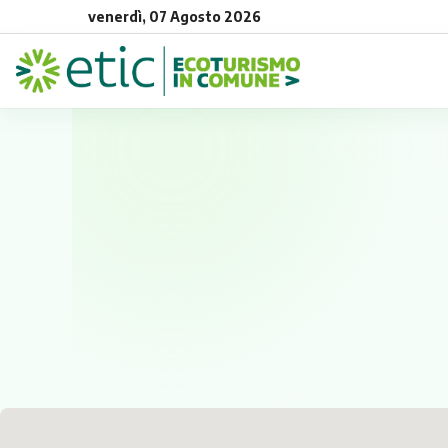
venerdì, 07 Agosto 2026