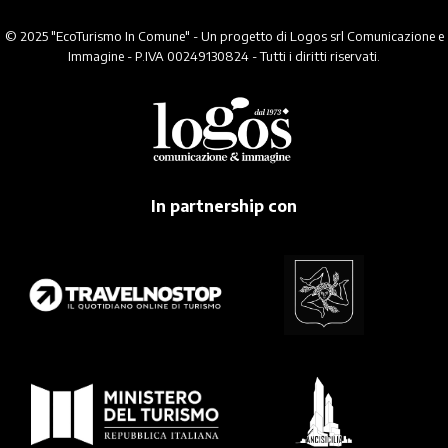
© 2025 "EcoTurismo In Comune" - Un progetto di Logos srl Comunicazione e
Immagine - P.IVA 00249130824 - Tutti i diritti riservati.
In partnership con