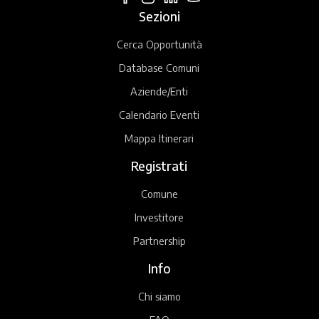
Sezioni
Cerca Opportunità
Database Comuni
Aziende/Enti
Calendario Eventi
Mappa Itinerari
Registrati
Comune
Investitore
Partnership
Info
Chi siamo