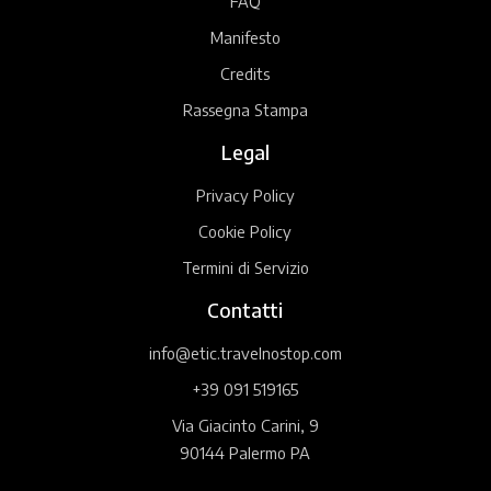
FAQ
Manifesto
Credits
Rassegna Stampa
Legal
Privacy Policy
Cookie Policy
Termini di Servizio
Contatti
info@etic.travelnostop.com
+39 091 519165
Via Giacinto Carini, 9
90144 Palermo PA