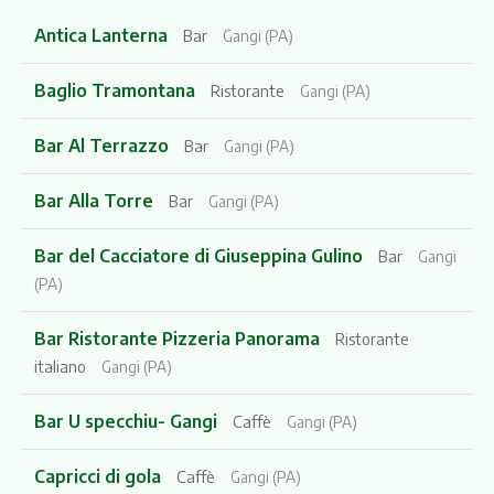
Antica Lanterna
Bar
Gangi (PA)
Baglio Tramontana
Ristorante
Gangi (PA)
Bar Al Terrazzo
Bar
Gangi (PA)
Bar Alla Torre
Bar
Gangi (PA)
Bar del Cacciatore di Giuseppina Gulino
Bar
Gangi
(PA)
Bar Ristorante Pizzeria Panorama
Ristorante
italiano
Gangi (PA)
Bar U specchiu- Gangi
Caffè
Gangi (PA)
Capricci di gola
Caffè
Gangi (PA)