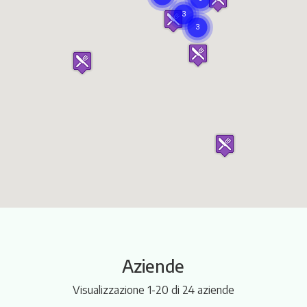
Itinerari
Aziende
Visualizzazione 1-20 di 24 aziende