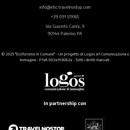
info@etic.travelnostop.com
+39 091 519165
Via Giacinto Carini, 9
90144 Palermo PA
© 2025 "EcoTurismo In Comune" - Un progetto di Logos srl Comunicazione e
Immagine - P.IVA 00249130824 - Tutti i diritti riservati.
In partnership con