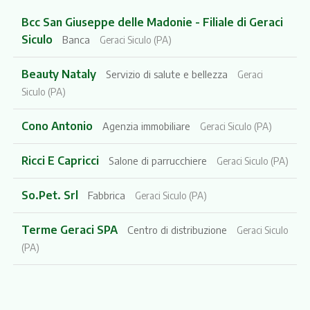
Bcc San Giuseppe delle Madonie - Filiale di Geraci
Siculo
Banca
Geraci Siculo (PA)
Beauty Nataly
Servizio di salute e bellezza
Geraci
Siculo (PA)
Cono Antonio
Agenzia immobiliare
Geraci Siculo (PA)
Ricci E Capricci
Salone di parrucchiere
Geraci Siculo (PA)
So.Pet. Srl
Fabbrica
Geraci Siculo (PA)
Terme Geraci SPA
Centro di distribuzione
Geraci Siculo
(PA)