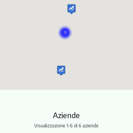
Itinerari
Aziende
Visualizzazione 1-6 di 6 aziende