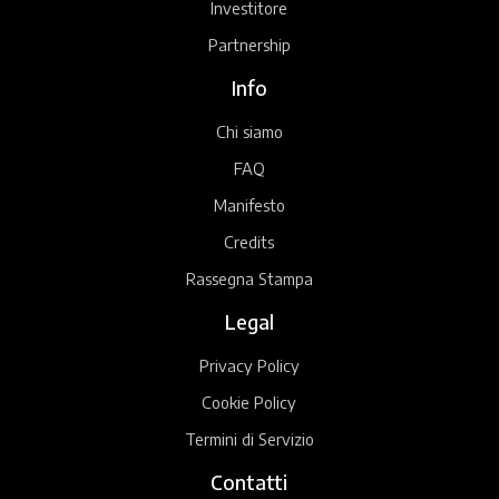
Investitore
Partnership
Info
Chi siamo
FAQ
Manifesto
Credits
Rassegna Stampa
Legal
Privacy Policy
Cookie Policy
Termini di Servizio
Contatti