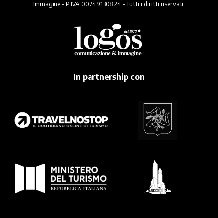
Immagine - P.IVA 00249130824 - Tutti i diritti riservati.
In partnership con