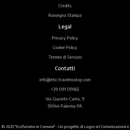
Credits
Rassegna Stampa
Legal
Privacy Policy
Cookie Policy
Termini di Servizio
Contatti
info@etic.travelnostop.com
+39 091 519165
Via Giacinto Carini, 9
90144 Palermo PA
© 2025 "EcoTurismo In Comune" - Un progetto di Logos srl Comunicazione e