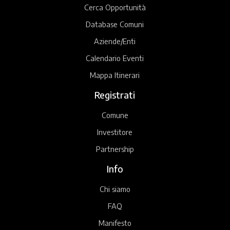
Cerca Opportunità
Database Comuni
Aziende/Enti
Calendario Eventi
Mappa Itinerari
Registrati
Comune
Investitore
Partnership
Info
Chi siamo
FAQ
Manifesto