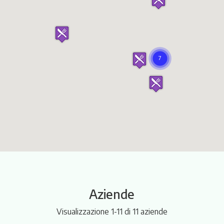
Itinerari
Aziende
Visualizzazione 1-11 di 11 aziende