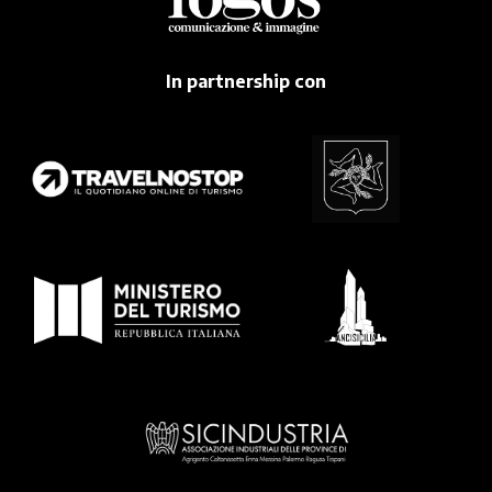
In partnership con