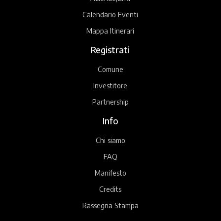
Calendario Eventi
Mappa Itinerari
Registrati
Comune
Investitore
Partnership
Info
Chi siamo
FAQ
Manifesto
Credits
Rassegna Stampa