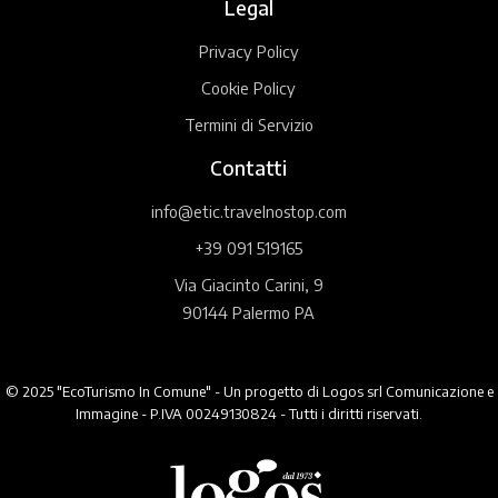
Legal
Privacy Policy
Cookie Policy
Termini di Servizio
Contatti
info@etic.travelnostop.com
+39 091 519165
Via Giacinto Carini, 9
90144 Palermo PA
© 2025 "EcoTurismo In Comune" - Un progetto di Logos srl Comunicazione e
Immagine - P.IVA 00249130824 - Tutti i diritti riservati.