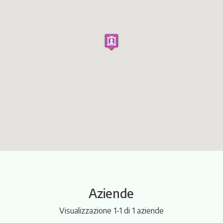
Itinerari
Aziende
Visualizzazione 1-1 di 1 aziende