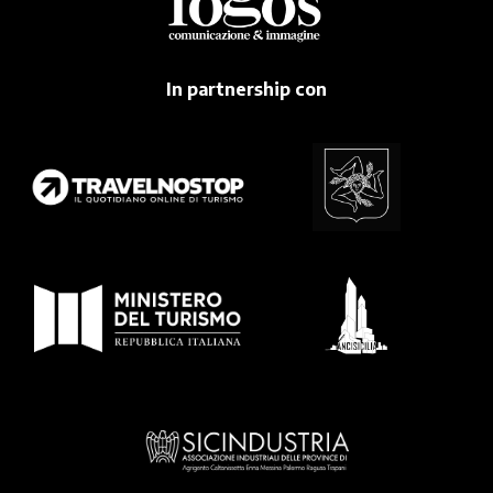
In partnership con