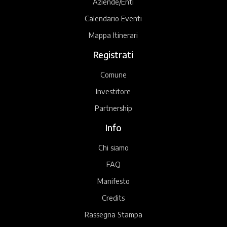
Aziende/Enti
Calendario Eventi
Mappa Itinerari
Registrati
Comune
Investitore
Partnership
Info
Chi siamo
FAQ
Manifesto
Credits
Rassegna Stampa