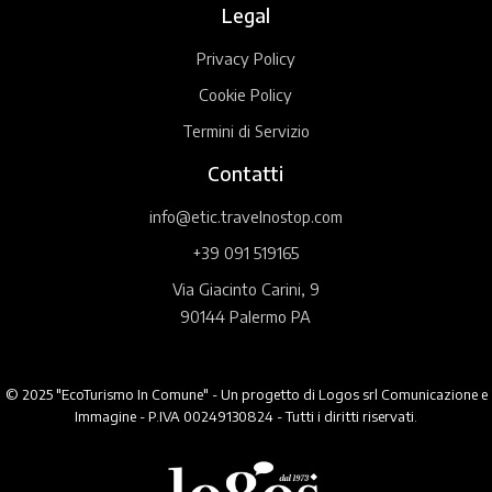
Legal
Privacy Policy
Cookie Policy
Termini di Servizio
Contatti
info@etic.travelnostop.com
+39 091 519165
Via Giacinto Carini, 9
90144 Palermo PA
© 2025 "EcoTurismo In Comune" - Un progetto di Logos srl Comunicazione e
Immagine - P.IVA 00249130824 - Tutti i diritti riservati.