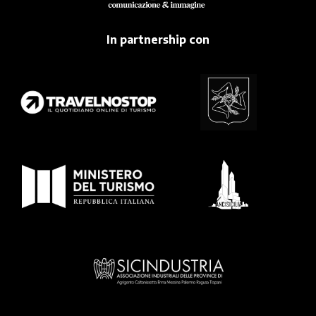
In partnership con