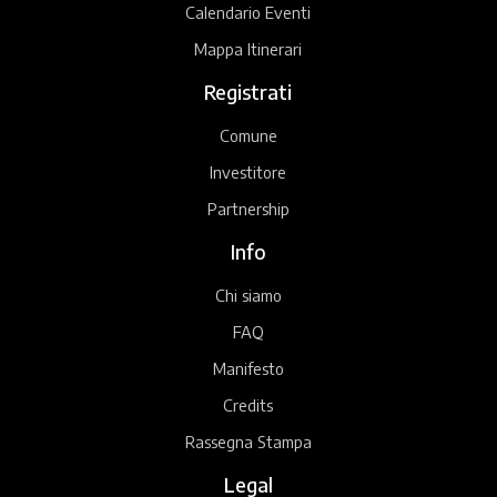
Calendario Eventi
Mappa Itinerari
Registrati
Comune
Investitore
Partnership
Info
Chi siamo
FAQ
Manifesto
Credits
Rassegna Stampa
Legal