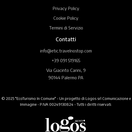
Privacy Policy
Cookie Policy
Termini di Servizio
Contatti
info@etic.travelnostop.com
+39 091 519165
Via Giacinto Carini, 9
90144 Palermo PA
© 2025 "EcoTurismo In Comune" - Un progetto di Logos srl Comunicazione e
Immagine - P.IVA 00249130824 - Tutti i diritti riservati.