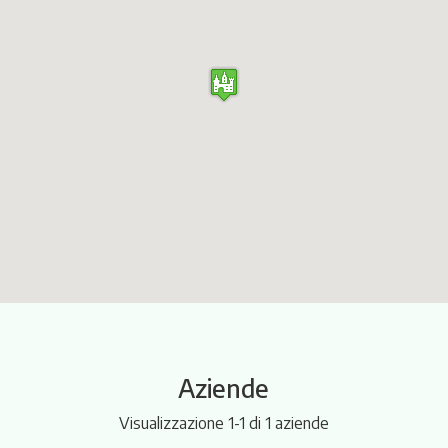
Itinerari
Aziende
Visualizzazione 1-1 di 1 aziende