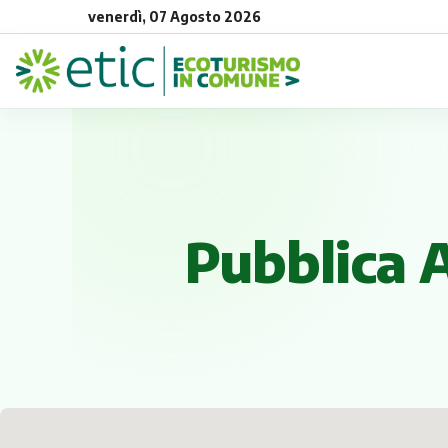
venerdì, 07 Agosto 2026
Pubblica 