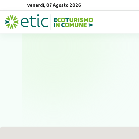
venerdì, 07 Agosto 2026