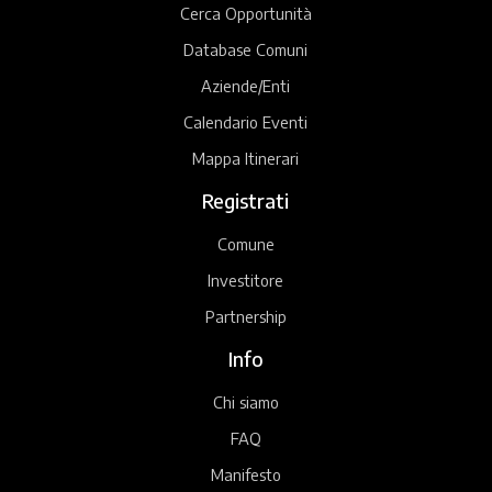
Cerca Opportunità
Database Comuni
Aziende/Enti
Calendario Eventi
Mappa Itinerari
Registrati
Comune
Investitore
Partnership
Info
Chi siamo
FAQ
Manifesto