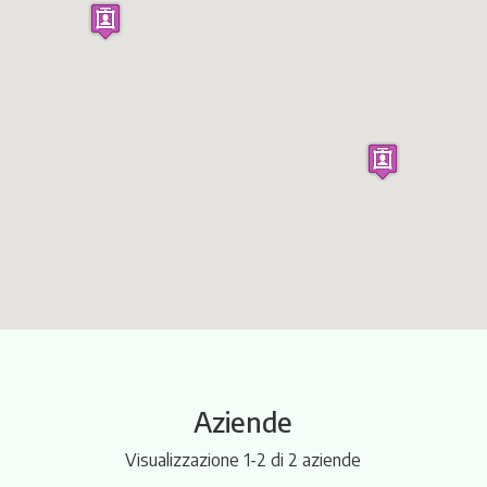
Itinerari
Aziende
Visualizzazione 1-2 di 2 aziende