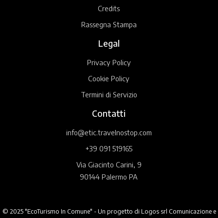
Credits
Rassegna Stampa
Legal
Privacy Policy
Cookie Policy
Termini di Servizio
Contatti
info@etic.travelnostop.com
+39 091 519165
Via Giacinto Carini, 9
90144 Palermo PA
© 2025 "EcoTurismo In Comune" - Un progetto di Logos srl Comunicazione e