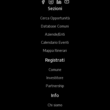
Sezioni
Cerca Opportunità
Database Comuni
Aziende/Enti
Calendario Eventi
Mappa Itinerari
Registrati
Comune
Investitore
Partnership
Info
Chi siamo