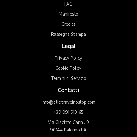
FAQ
Manifesto
Credits
Rassegna Stampa
Legal
Privacy Policy
Cookie Policy
Termini di Servizio
Contatti
info@etic.travelnostop.com
+39 091 519165
Via Giacinto Carini, 9
90144 Palermo PA