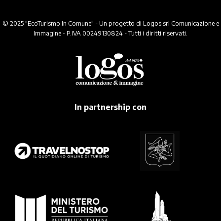
© 2025 "EcoTurismo In Comune" - Un progetto di Logos srl Comunicazione e
Immagine - P.IVA 00249130824 - Tutti i diritti riservati.
In partnership con