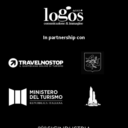
In partnership con