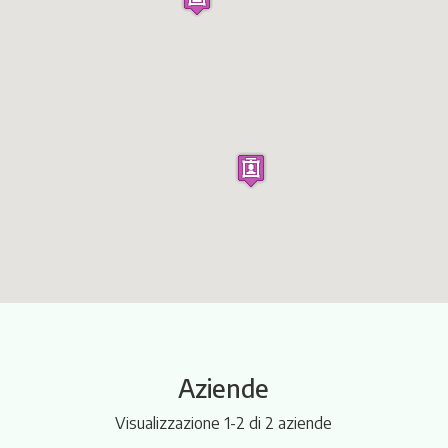
Itinerari
Aziende
Visualizzazione 1-2 di 2 aziende