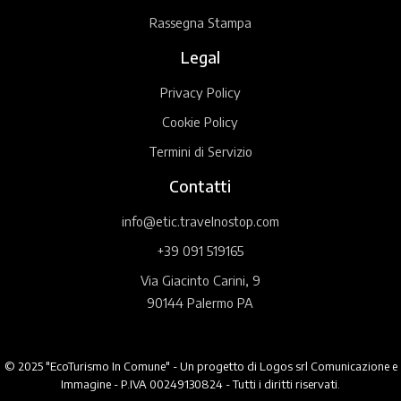
Rassegna Stampa
Legal
Privacy Policy
Cookie Policy
Termini di Servizio
Contatti
info@etic.travelnostop.com
+39 091 519165
Via Giacinto Carini, 9
90144 Palermo PA
© 2025 "EcoTurismo In Comune" - Un progetto di Logos srl Comunicazione e
Immagine - P.IVA 00249130824 - Tutti i diritti riservati.