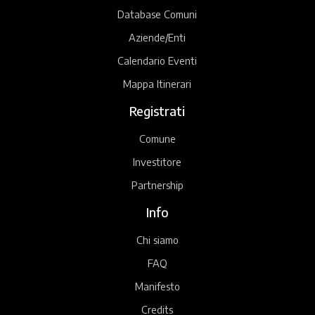
Database Comuni
Aziende/Enti
Calendario Eventi
Mappa Itinerari
Registrati
Comune
Investitore
Partnership
Info
Chi siamo
FAQ
Manifesto
Credits