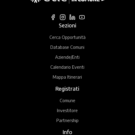
Sezioni
Cerca Opportunità
Database Comuni
Aziende/Enti
Calendario Eventi
Mappa Itinerari
Registrati
Comune
Investitore
Partnership
Info