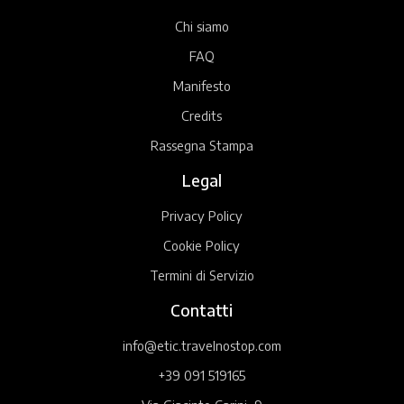
Chi siamo
FAQ
Manifesto
Credits
Rassegna Stampa
Legal
Privacy Policy
Cookie Policy
Termini di Servizio
Contatti
info@etic.travelnostop.com
+39 091 519165