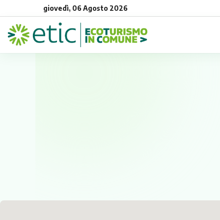
giovedì, 06 Agosto 2026