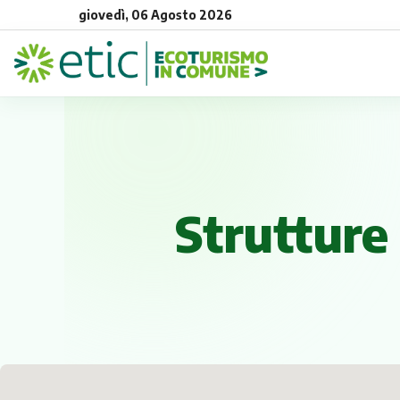
giovedì, 06 Agosto 2026
Strutture