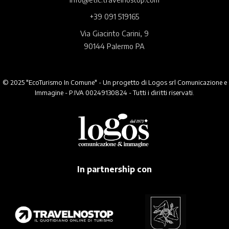
+39 091 519165
Via Giacinto Carini, 9
90144 Palermo PA
© 2025 "EcoTurismo In Comune" - Un progetto di Logos srl Comunicazione e
Immagine - P.IVA 00249130824 - Tutti i diritti riservati.
In partnership con