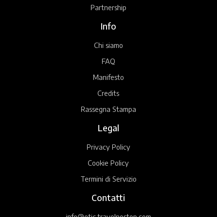
Partnership
Info
Chi siamo
FAQ
Manifesto
Credits
Rassegna Stampa
Legal
Privacy Policy
Cookie Policy
Termini di Servizio
Contatti
info@etic.travelnostop.com