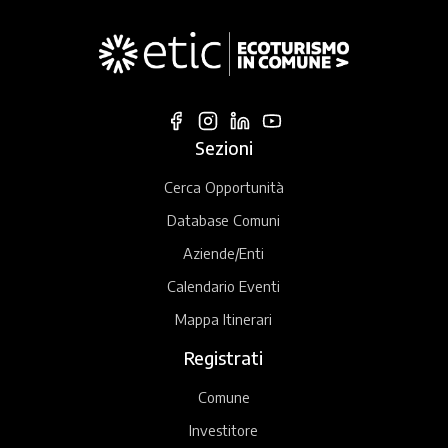
Sezioni
Cerca Opportunità
Database Comuni
Aziende/Enti
Calendario Eventi
Mappa Itinerari
Registrati
Comune
Investitore