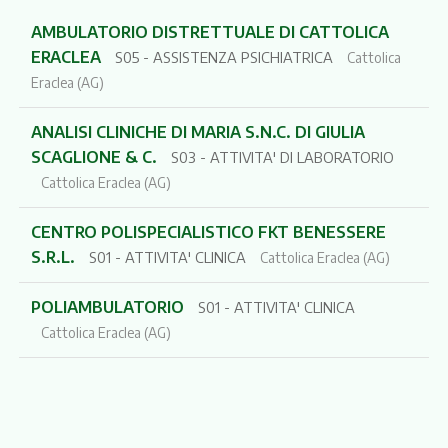
AMBULATORIO DISTRETTUALE DI CATTOLICA
ERACLEA
S05 - ASSISTENZA PSICHIATRICA
Cattolica
Eraclea (AG)
ANALISI CLINICHE DI MARIA S.N.C. DI GIULIA
SCAGLIONE & C.
S03 - ATTIVITA' DI LABORATORIO
Cattolica Eraclea (AG)
CENTRO POLISPECIALISTICO FKT BENESSERE
S.R.L.
S01 - ATTIVITA' CLINICA
Cattolica Eraclea (AG)
POLIAMBULATORIO
S01 - ATTIVITA' CLINICA
Cattolica Eraclea (AG)