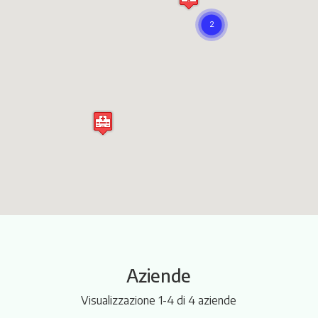
Itinerari
Aziende
Visualizzazione 1-4 di 4 aziende