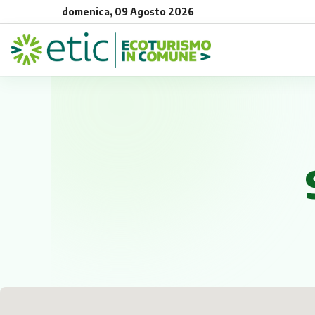
domenica, 09 Agosto 2026