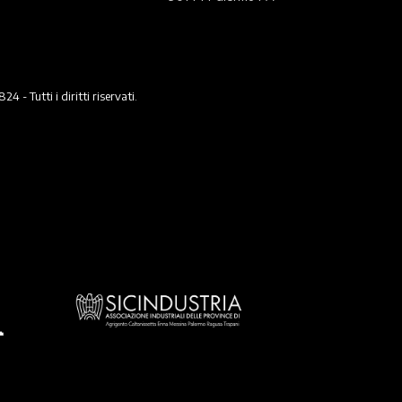
 Tutti i diritti riservati.