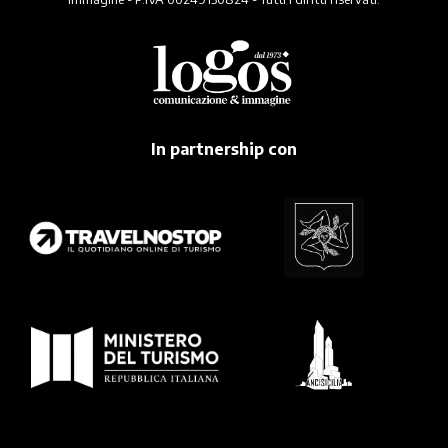
In partnership con