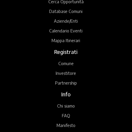
Cerca Opportunità
Database Comuni
Aziende/Enti
Calendario Eventi
Mappa Itinerari
Registrati
Comune
Investitore
Partnership
Info
Chi siamo
FAQ
Manifesto