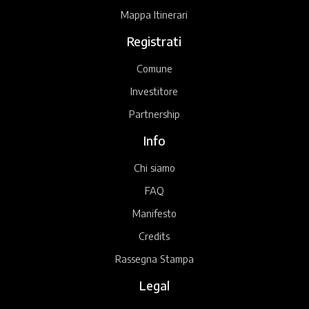
Mappa Itinerari
Registrati
Comune
Investitore
Partnership
Info
Chi siamo
FAQ
Manifesto
Credits
Rassegna Stampa
Legal