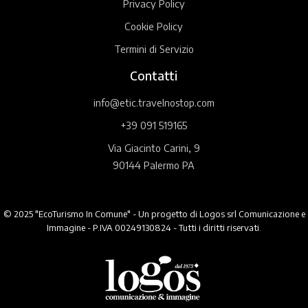
Privacy Policy
Cookie Policy
Termini di Servizio
Contatti
info@etic.travelnostop.com
+39 091 519165
Via Giacinto Carini, 9
90144 Palermo PA
© 2025 "EcoTurismo In Comune" - Un progetto di Logos srl Comunicazione e
Immagine - P.IVA 00249130824 - Tutti i diritti riservati.