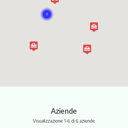
Itinerari
Aziende
Visualizzazione 1-6 di 6 aziende