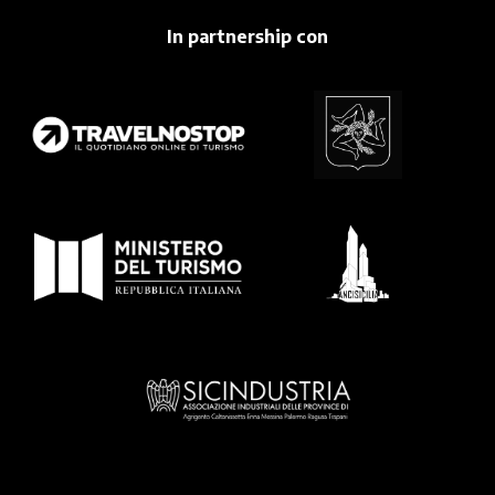
In partnership con