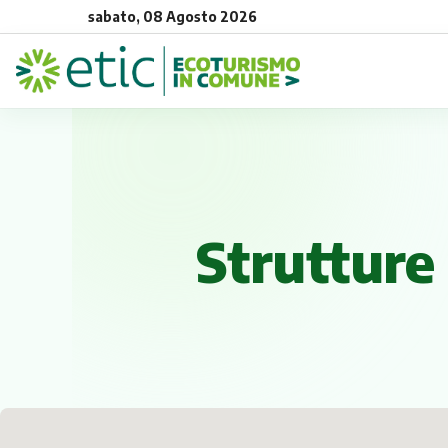
sabato, 08 Agosto 2026
Strutture