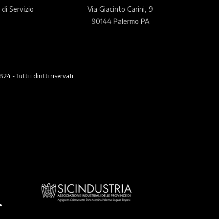
 di Servizio
Via Giacinto Carini, 9
90144 Palermo PA
 Tutti i diritti riservati.