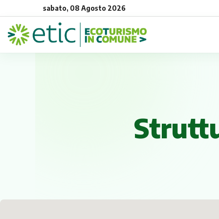
sabato, 08 Agosto 2026
Struttu