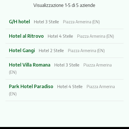
Visualizzazione 1-5 di 5 aziende
G/H hotel
Hotel 3 Stelle
Piazza Armerina (EN)
Hotel al Ritrovo
Hotel 4 Stelle
Piazza Armerina (EN)
Hotel Gangi
Hotel 2 Stelle
Piazza Armerina (EN)
Hotel Villa Romana
Hotel 3 Stelle
Piazza Armerina
(EN)
Park Hotel Paradiso
Hotel 4 Stelle
Piazza Armerina
(EN)