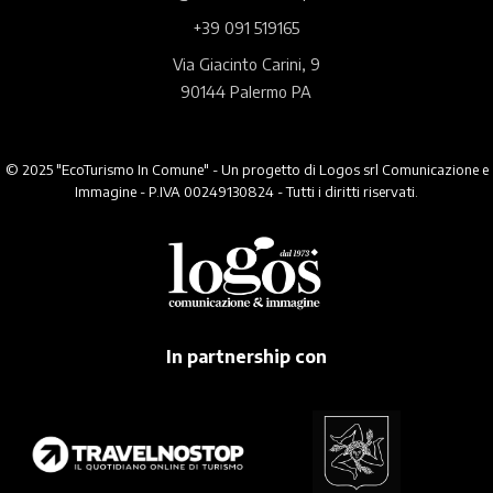
+39 091 519165
Via Giacinto Carini, 9
90144 Palermo PA
© 2025 "EcoTurismo In Comune" - Un progetto di Logos srl Comunicazione e
Immagine - P.IVA 00249130824 - Tutti i diritti riservati.
In partnership con