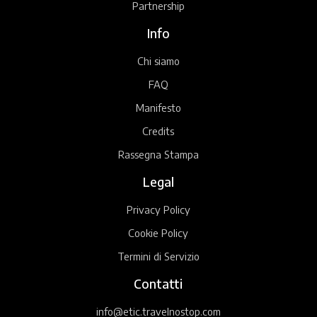
Partnership
Info
Chi siamo
FAQ
Manifesto
Credits
Rassegna Stampa
Legal
Privacy Policy
Cookie Policy
Termini di Servizio
Contatti
info@etic.travelnostop.com