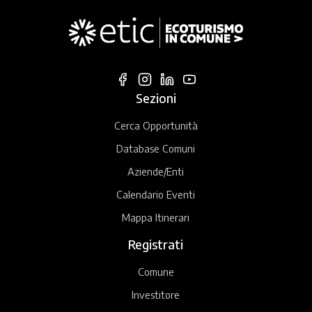
Sezioni
Cerca Opportunità
Database Comuni
Aziende/Enti
Calendario Eventi
Mappa Itinerari
Registrati
Comune
Investitore