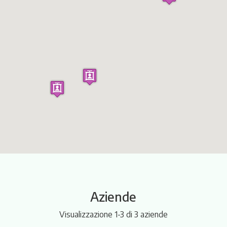
Itinerari
Aziende
Visualizzazione 1-3 di 3 aziende