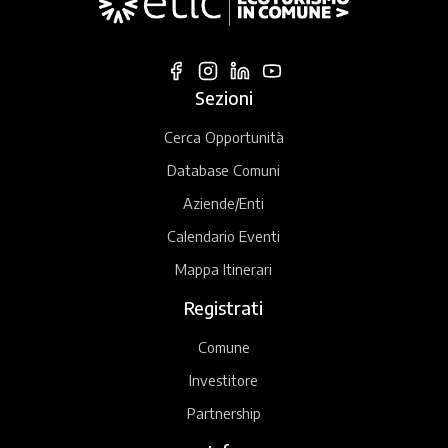
Sezioni
Cerca Opportunità
Database Comuni
Aziende/Enti
Calendario Eventi
Mappa Itinerari
Registrati
Comune
Investitore
Partnership