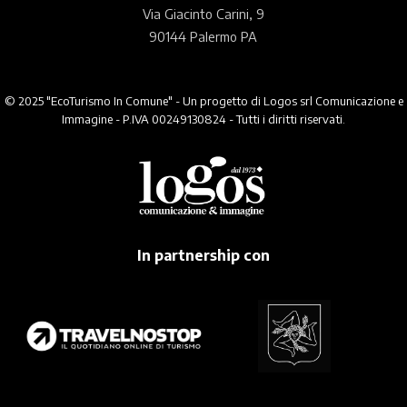
Via Giacinto Carini, 9
90144 Palermo PA
© 2025 "EcoTurismo In Comune" - Un progetto di Logos srl Comunicazione e
Immagine - P.IVA 00249130824 - Tutti i diritti riservati.
In partnership con