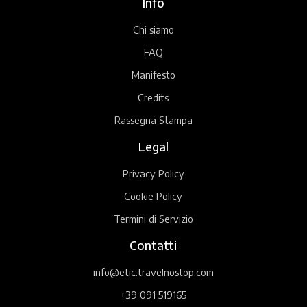
Info
Chi siamo
FAQ
Manifesto
Credits
Rassegna Stampa
Legal
Privacy Policy
Cookie Policy
Termini di Servizio
Contatti
info@etic.travelnostop.com
+39 091 519165