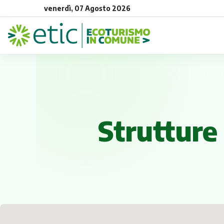
venerdì, 07 Agosto 2026
Strutture