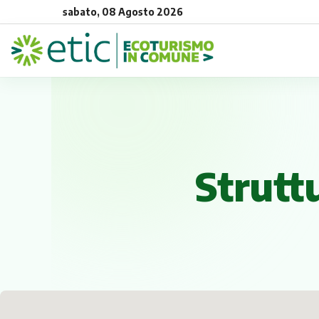
sabato, 08 Agosto 2026
Struttu