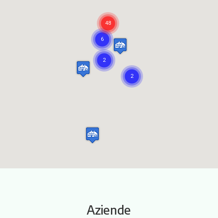
Itinerari
Aziende