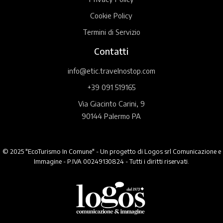
Cookie Policy
Termini di Servizio
Contatti
info@etic.travelnostop.com
+39 091 519165
Via Giacinto Carini, 9
90144 Palermo PA
© 2025 "EcoTurismo In Comune" - Un progetto di Logos srl Comunicazione e
Immagine - P.IVA 00249130824 - Tutti i diritti riservati.