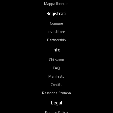
Mappa Itinerari
Registrati
Comune
Investitore
Partnership
Info
Chi siamo
FAQ
Manifesto
Credits
Rassegna Stampa
Legal
Privacy Policy