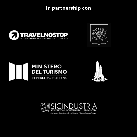
In partnership con