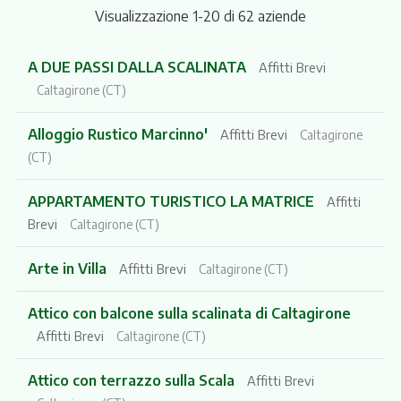
Visualizzazione 1-20 di 62 aziende
A DUE PASSI DALLA SCALINATA
Affitti Brevi
Caltagirone (CT)
Alloggio Rustico Marcinno'
Affitti Brevi
Caltagirone
(CT)
APPARTAMENTO TURISTICO LA MATRICE
Affitti
Brevi
Caltagirone (CT)
Arte in Villa
Affitti Brevi
Caltagirone (CT)
Attico con balcone sulla scalinata di Caltagirone
Affitti Brevi
Caltagirone (CT)
Attico con terrazzo sulla Scala
Affitti Brevi