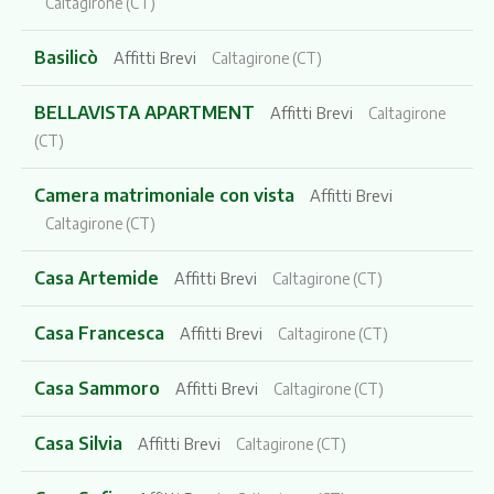
Caltagirone (CT)
Basilicò
Affitti Brevi
Caltagirone (CT)
BELLAVISTA APARTMENT
Affitti Brevi
Caltagirone
(CT)
Camera matrimoniale con vista
Affitti Brevi
Caltagirone (CT)
Casa Artemide
Affitti Brevi
Caltagirone (CT)
Casa Francesca
Affitti Brevi
Caltagirone (CT)
Casa Sammoro
Affitti Brevi
Caltagirone (CT)
Casa Silvia
Affitti Brevi
Caltagirone (CT)