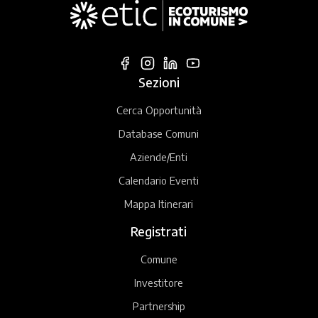
Sezioni
Cerca Opportunità
Database Comuni
Aziende/Enti
Calendario Eventi
Mappa Itinerari
Registrati
Comune
Investitore
Partnership