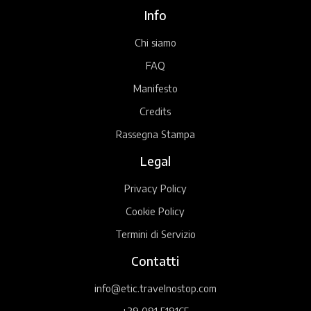
Info
Chi siamo
FAQ
Manifesto
Credits
Rassegna Stampa
Legal
Privacy Policy
Cookie Policy
Termini di Servizio
Contatti
info@etic.travelnostop.com
+39 091 519165