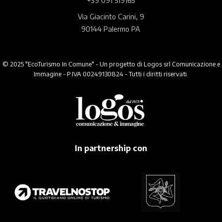
Via Giacinto Carini, 9
90144 Palermo PA
© 2025 "EcoTurismo In Comune" - Un progetto di Logos srl Comunicazione e
Immagine - P.IVA 00249130824 - Tutti i diritti riservati.
In partnership con