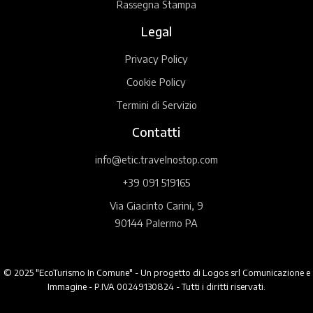
Rassegna Stampa
Legal
Privacy Policy
Cookie Policy
Termini di Servizio
Contatti
info@etic.travelnostop.com
+39 091 519165
Via Giacinto Carini, 9
90144 Palermo PA
© 2025 "EcoTurismo In Comune" - Un progetto di Logos srl Comunicazione e
Immagine - P.IVA 00249130824 - Tutti i diritti riservati.