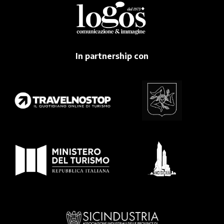
In partnership con