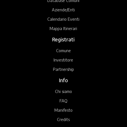
Database Comuni
Aziende/Enti
Calendario Eventi
Mappa Itinerari
Registrati
Comune
Investitore
Partnership
Info
Chi siamo
FAQ
Manifesto
Credits