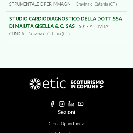
STRUMENTALE E PER IMMAGINI
Gravina di Catania (CT)
STUDIO CARDIODIAGNOSTICO DELLA DOTT.SSA
DI MAIUTA GISELLA & C. SAS
S01 - ATTIVITA'
CLINICA
Gravina di Catania (CT)
Sezioni
Cerca Opportunità