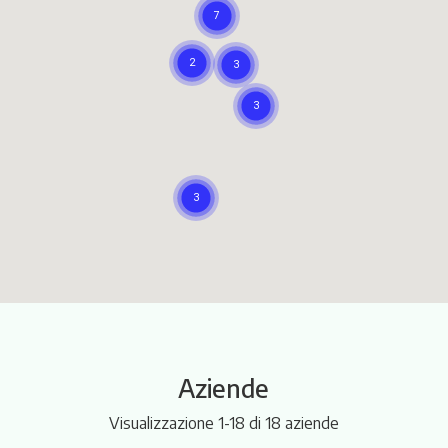
Itinerari
Aziende
Visualizzazione 1-18 di 18 aziende