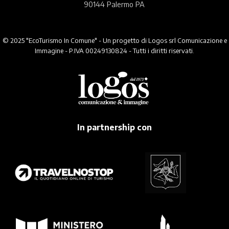
90144 Palermo PA
© 2025 "EcoTurismo In Comune" - Un progetto di Logos srl Comunicazione e
Immagine - P.IVA 00249130824 - Tutti i diritti riservati.
In partnership con