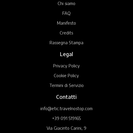
Chi siamo
FAQ
Manifesto
Credits
Rassegna Stampa
Legal
Privacy Policy
Cookie Policy
Termini di Servizio
Contatti
info@etic.travelnostop.com
+39 091 519165
Via Giacinto Carini, 9