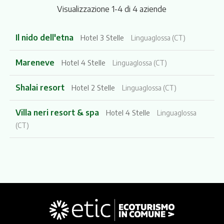
Visualizzazione 1-4 di 4 aziende
Il nido dell'etna
Hotel 3 Stelle
Linguaglossa (CT)
Mareneve
Hotel 4 Stelle
Linguaglossa (CT)
Shalai resort
Hotel 2 Stelle
Linguaglossa (CT)
Villa neri resort & spa
Hotel 4 Stelle
Linguaglossa
(CT)