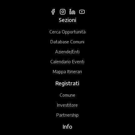
Sezioni
Cerca Opportunità
Database Comuni
Aziende/Enti
Calendario Eventi
Mappa Itinerari
Registrati
Comune
Investitore
Partnership
Info