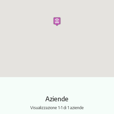
Itinerari
Aziende
Visualizzazione 1-1 di 1 aziende