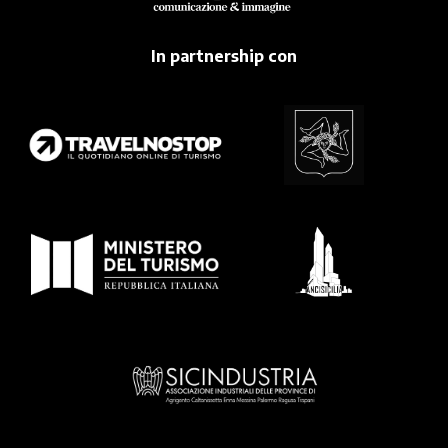
In partnership con