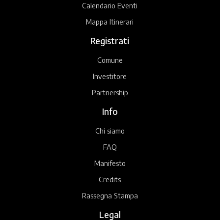
Calendario Eventi
Mappa Itinerari
Registrati
Comune
Investitore
Partnership
Info
Chi siamo
FAQ
Manifesto
Credits
Rassegna Stampa
Legal