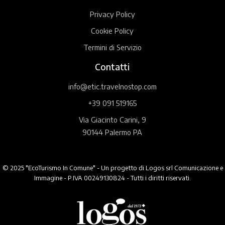
Privacy Policy
Cookie Policy
Termini di Servizio
Contatti
info@etic.travelnostop.com
+39 091 519165
Via Giacinto Carini, 9
90144 Palermo PA
© 2025 "EcoTurismo In Comune" - Un progetto di Logos srl Comunicazione e
Immagine - P.IVA 00249130824 - Tutti i diritti riservati.