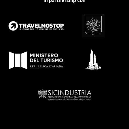
In partnership con