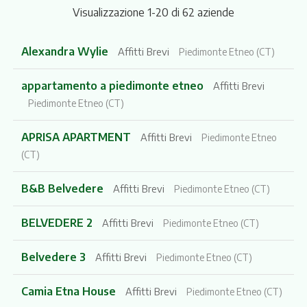
Visualizzazione 1-20 di 62 aziende
Alexandra Wylie
Affitti Brevi
Piedimonte Etneo (CT)
appartamento a piedimonte etneo
Affitti Brevi
Piedimonte Etneo (CT)
APRISA APARTMENT
Affitti Brevi
Piedimonte Etneo
(CT)
B&B Belvedere
Affitti Brevi
Piedimonte Etneo (CT)
BELVEDERE 2
Affitti Brevi
Piedimonte Etneo (CT)
Belvedere 3
Affitti Brevi
Piedimonte Etneo (CT)
Camia Etna House
Affitti Brevi
Piedimonte Etneo (CT)