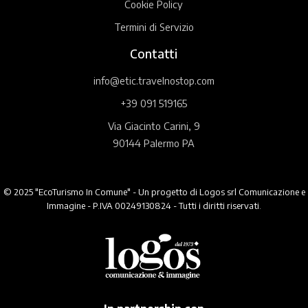
Cookie Policy
Termini di Servizio
Contatti
info@etic.travelnostop.com
+39 091 519165
Via Giacinto Carini, 9
90144 Palermo PA
© 2025 "EcoTurismo In Comune" - Un progetto di Logos srl Comunicazione e
Immagine - P.IVA 00249130824 - Tutti i diritti riservati.