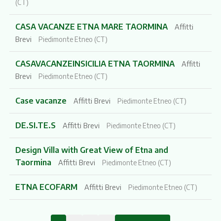
(CT)
CASA VACANZE ETNA MARE TAORMINA
Affitti
Brevi
Piedimonte Etneo (CT)
CASAVACANZEINSICILIA ETNA TAORMINA
Affitti
Brevi
Piedimonte Etneo (CT)
Case vacanze
Affitti Brevi
Piedimonte Etneo (CT)
DE.SI.TE.S
Affitti Brevi
Piedimonte Etneo (CT)
Design Villa with Great View of Etna and
Taormina
Affitti Brevi
Piedimonte Etneo (CT)
ETNA ECOFARM
Affitti Brevi
Piedimonte Etneo (CT)