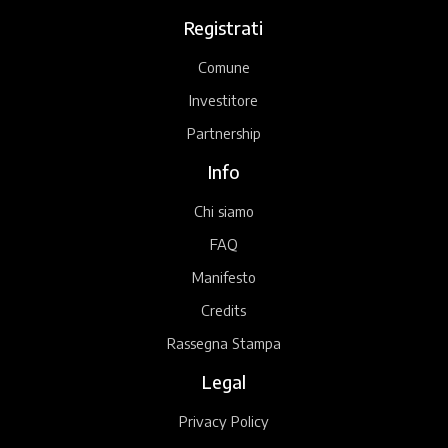
Registrati
Comune
Investitore
Partnership
Info
Chi siamo
FAQ
Manifesto
Credits
Rassegna Stampa
Legal
Privacy Policy