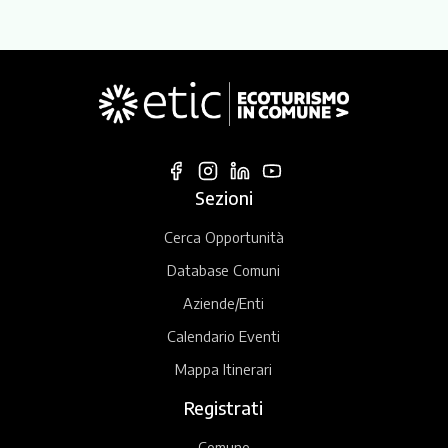
Sezioni
Cerca Opportunità
Database Comuni
Aziende/Enti
Calendario Eventi
Mappa Itinerari
Registrati
Comune