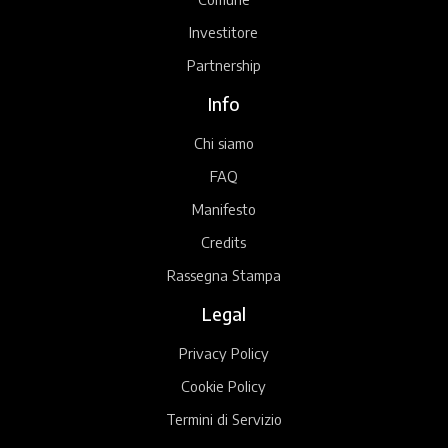
Investitore
Partnership
Info
Chi siamo
FAQ
Manifesto
Credits
Rassegna Stampa
Legal
Privacy Policy
Cookie Policy
Termini di Servizio