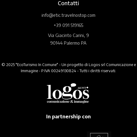
Contatti
info@etic.travelnostop.com
+39 091 519165
Via Giacinto Carini, 9
90144 Palermo PA
© 2025 "EcoTurismo In Comune" - Un progetto di Logos srl Comunicazione e
Immagine - P.IVA 00249130824 - Tutti i diritti riservati.
In partnership con