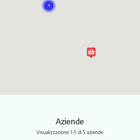
Itinerari
Aziende
Visualizzazione 1-5 di 5 aziende