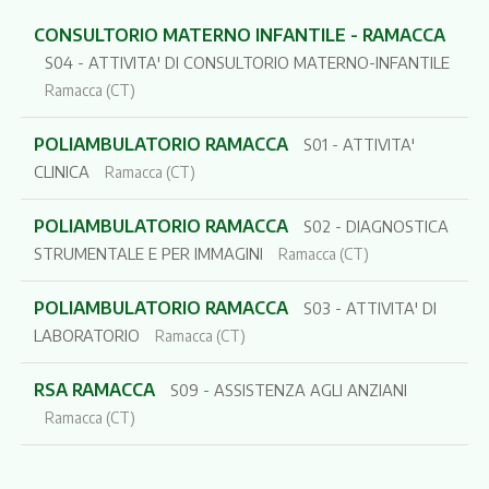
CONSULTORIO MATERNO INFANTILE - RAMACCA
S04 - ATTIVITA' DI CONSULTORIO MATERNO-INFANTILE
Ramacca (CT)
POLIAMBULATORIO RAMACCA
S01 - ATTIVITA'
CLINICA
Ramacca (CT)
POLIAMBULATORIO RAMACCA
S02 - DIAGNOSTICA
STRUMENTALE E PER IMMAGINI
Ramacca (CT)
POLIAMBULATORIO RAMACCA
S03 - ATTIVITA' DI
LABORATORIO
Ramacca (CT)
RSA RAMACCA
S09 - ASSISTENZA AGLI ANZIANI
Ramacca (CT)