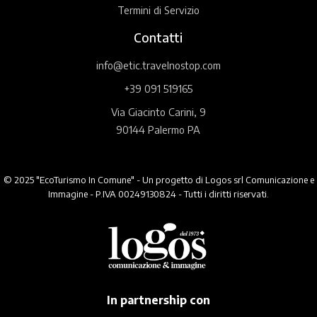
Termini di Servizio
Contatti
info@etic.travelnostop.com
+39 091 519165
Via Giacinto Carini, 9
90144 Palermo PA
© 2025 "EcoTurismo In Comune" - Un progetto di Logos srl Comunicazione e
Immagine - P.IVA 00249130824 - Tutti i diritti riservati.
In partnership con