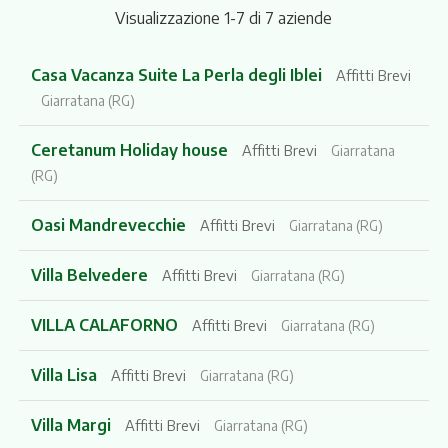
Visualizzazione 1-7 di 7 aziende
Casa Vacanza Suite La Perla degli Iblei
Affitti Brevi
Giarratana (RG)
Ceretanum Holiday house
Affitti Brevi
Giarratana
(RG)
Oasi Mandrevecchie
Affitti Brevi
Giarratana (RG)
Villa Belvedere
Affitti Brevi
Giarratana (RG)
VILLA CALAFORNO
Affitti Brevi
Giarratana (RG)
Villa Lisa
Affitti Brevi
Giarratana (RG)
Villa Margi
Affitti Brevi
Giarratana (RG)