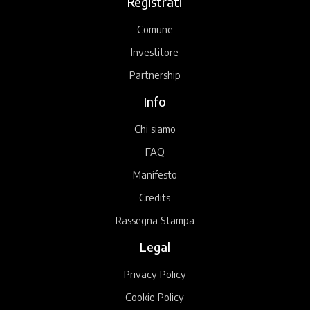
Registrati
Comune
Investitore
Partnership
Info
Chi siamo
FAQ
Manifesto
Credits
Rassegna Stampa
Legal
Privacy Policy
Cookie Policy