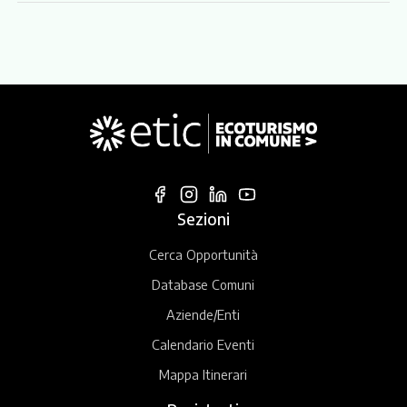
Sezioni
Cerca Opportunità
Database Comuni
Aziende/Enti
Calendario Eventi
Mappa Itinerari