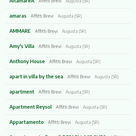
AltamareA
Affitti Brevi
Augusta (SR)
amaras
Affitti Brevi
Augusta (SR)
AMMARE
Affitti Brevi
Augusta (SR)
Amy's Villa
Affitti Brevi
Augusta (SR)
Anthony House
Affitti Brevi
Augusta (SR)
apart in villa by the sea
Affitti Brevi
Augusta (SR)
apartment
Affitti Brevi
Augusta (SR)
Apartment Reysol
Affitti Brevi
Augusta (SR)
Appartamento
Affitti Brevi
Augusta (SR)