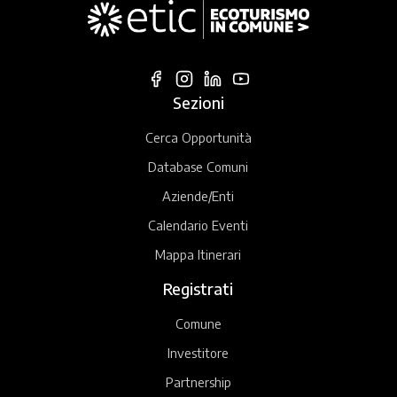
Sezioni
Cerca Opportunità
Database Comuni
Aziende/Enti
Calendario Eventi
Mappa Itinerari
Registrati
Comune
Investitore
Partnership