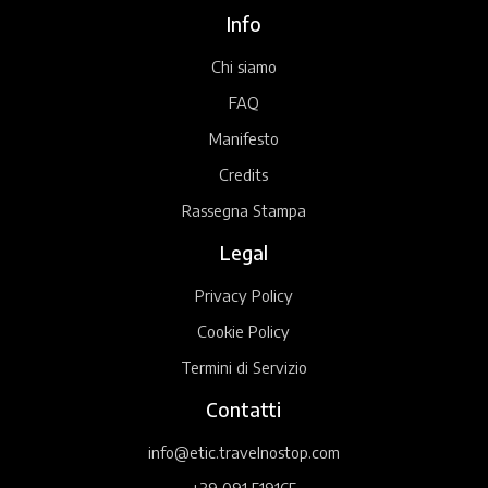
Info
Chi siamo
FAQ
Manifesto
Credits
Rassegna Stampa
Legal
Privacy Policy
Cookie Policy
Termini di Servizio
Contatti
info@etic.travelnostop.com
+39 091 519165