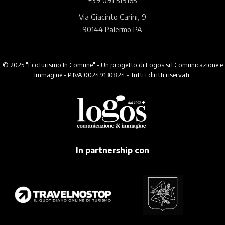
Via Giacinto Carini, 9
90144 Palermo PA
© 2025 "EcoTurismo In Comune" - Un progetto di Logos srl Comunicazione e
Immagine - P.IVA 00249130824 - Tutti i diritti riservati.
In partnership con