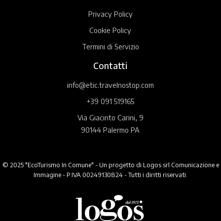
Privacy Policy
Cookie Policy
Termini di Servizio
Contatti
info@etic.travelnostop.com
+39 091 519165
Via Giacinto Carini, 9
90144 Palermo PA
© 2025 "EcoTurismo In Comune" - Un progetto di Logos srl Comunicazione e
Immagine - P.IVA 00249130824 - Tutti i diritti riservati.