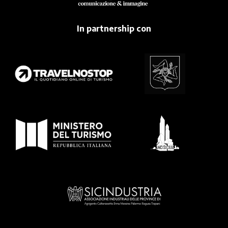
In partnership con