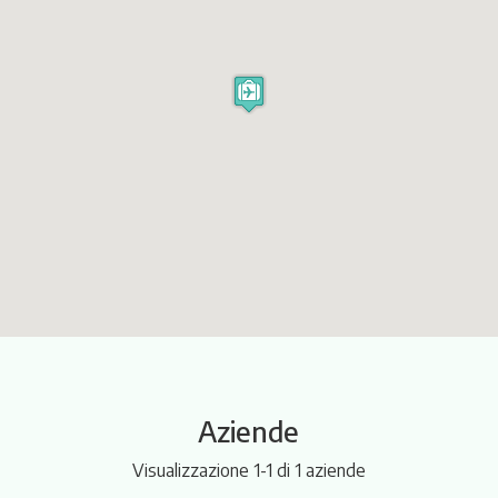
Itinerari
Aziende
Visualizzazione 1-1 di 1 aziende