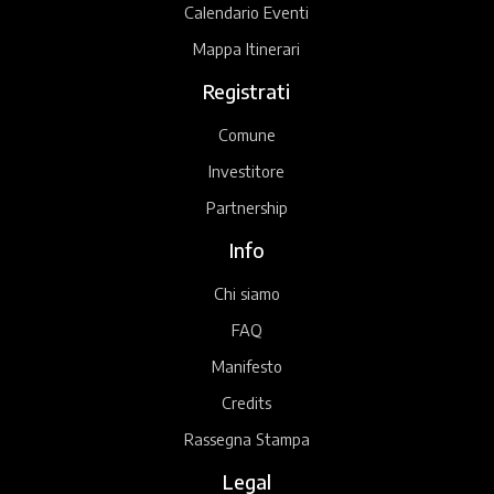
Calendario Eventi
Mappa Itinerari
Registrati
Comune
Investitore
Partnership
Info
Chi siamo
FAQ
Manifesto
Credits
Rassegna Stampa
Legal