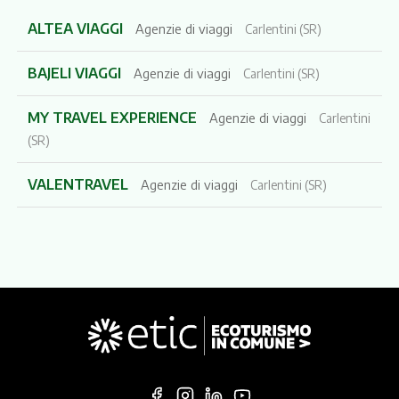
ALTEA VIAGGI
Agenzie di viaggi
Carlentini (SR)
BAJELI VIAGGI
Agenzie di viaggi
Carlentini (SR)
MY TRAVEL EXPERIENCE
Agenzie di viaggi
Carlentini
(SR)
VALENTRAVEL
Agenzie di viaggi
Carlentini (SR)