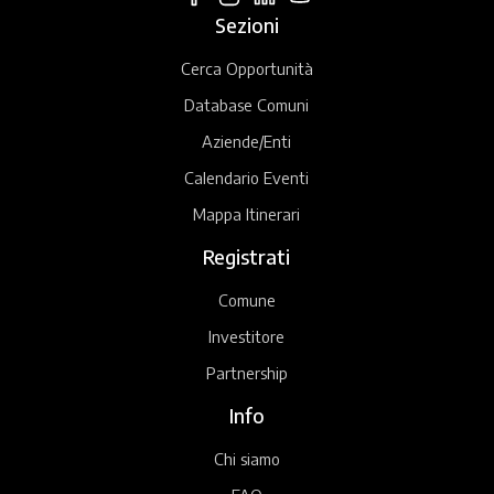
Sezioni
Cerca Opportunità
Database Comuni
Aziende/Enti
Calendario Eventi
Mappa Itinerari
Registrati
Comune
Investitore
Partnership
Info
Chi siamo