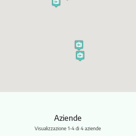
Itinerari
Aziende
Visualizzazione 1-4 di 4 aziende