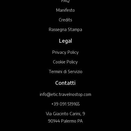
FAQ
Manifesto
Credits
Rassegna Stampa
Legal
Privacy Policy
Cookie Policy
Termini di Servizio
Contatti
info@etic.travelnostop.com
+39 091 519165
Via Giacinto Carini, 9
90144 Palermo PA