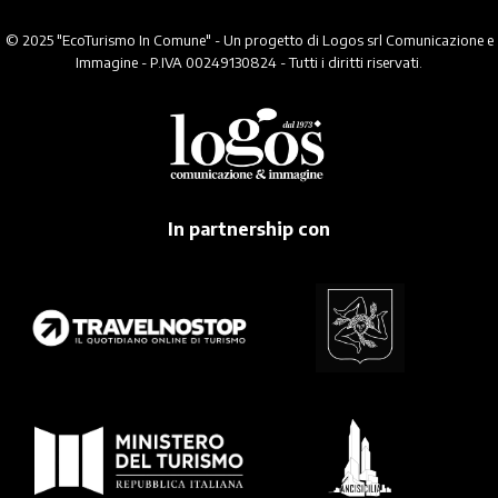
© 2025 "EcoTurismo In Comune" - Un progetto di Logos srl Comunicazione e
Immagine - P.IVA 00249130824 - Tutti i diritti riservati.
In partnership con