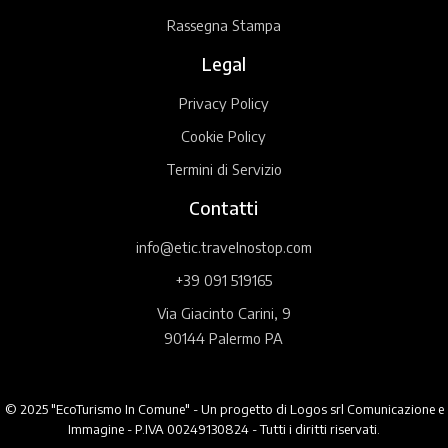
Rassegna Stampa
Legal
Privacy Policy
Cookie Policy
Termini di Servizio
Contatti
info@etic.travelnostop.com
+39 091 519165
Via Giacinto Carini, 9
90144 Palermo PA
© 2025 "EcoTurismo In Comune" - Un progetto di Logos srl Comunicazione e
Immagine - P.IVA 00249130824 - Tutti i diritti riservati.