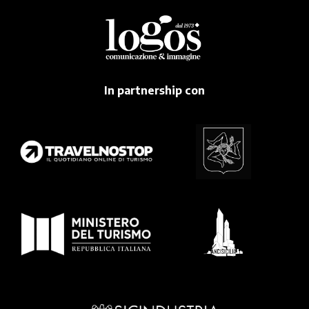
In partnership con