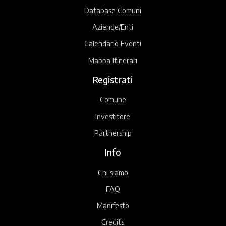
Database Comuni
Aziende/Enti
Calendario Eventi
Mappa Itinerari
Registrati
Comune
Investitore
Partnership
Info
Chi siamo
FAQ
Manifesto
Credits