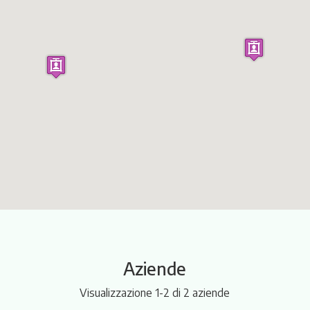
Itinerari
Aziende
Visualizzazione 1-2 di 2 aziende