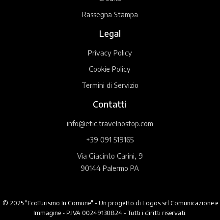
Rassegna Stampa
Legal
Privacy Policy
Cookie Policy
Termini di Servizio
Contatti
info@etic.travelnostop.com
+39 091 519165
Via Giacinto Carini, 9
90144 Palermo PA
© 2025 "EcoTurismo In Comune" - Un progetto di Logos srl Comunicazione e
Immagine - P.IVA 00249130824 - Tutti i diritti riservati.