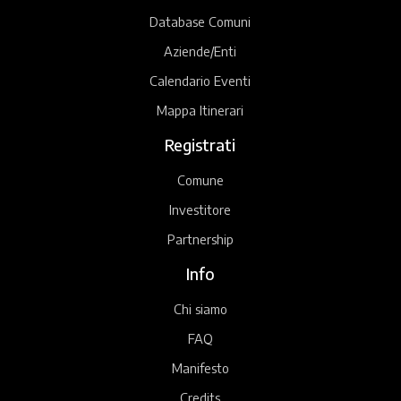
Database Comuni
Aziende/Enti
Calendario Eventi
Mappa Itinerari
Registrati
Comune
Investitore
Partnership
Info
Chi siamo
FAQ
Manifesto
Credits