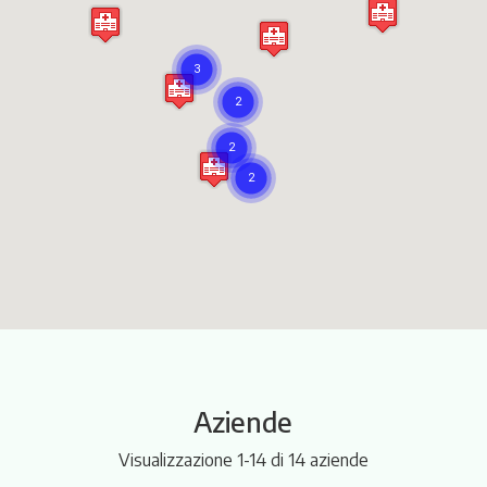
Itinerari
Aziende
Visualizzazione 1-14 di 14 aziende