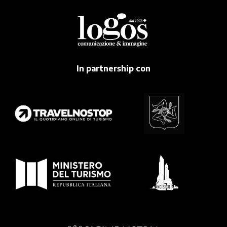
In partnership con