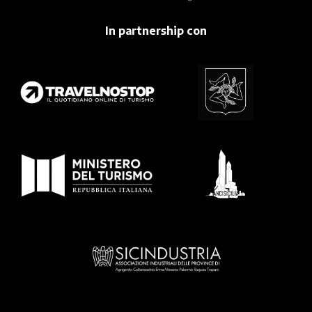
In partnership con