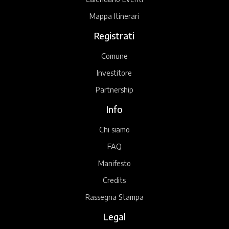
Mappa Itinerari
Registrati
Comune
Investitore
Partnership
Info
Chi siamo
FAQ
Manifesto
Credits
Rassegna Stampa
Legal