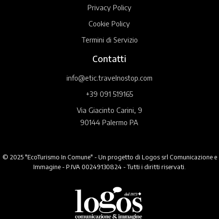
Privacy Policy
Cookie Policy
Termini di Servizio
Contatti
info@etic.travelnostop.com
+39 091 519165
Via Giacinto Carini, 9
90144 Palermo PA
© 2025 "EcoTurismo In Comune" - Un progetto di Logos srl Comunicazione e
Immagine - P.IVA 00249130824 - Tutti i diritti riservati.